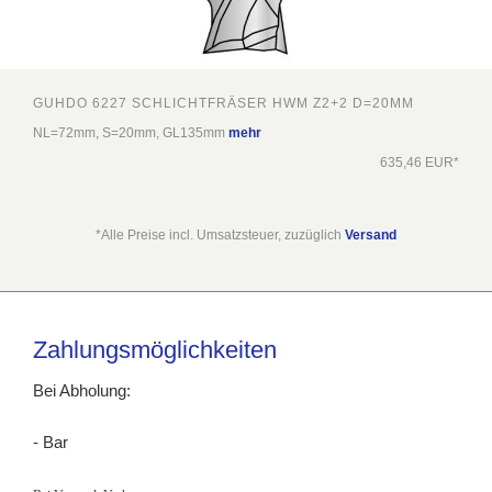
GUHDO 6227 SCHLICHTFRÄSER HWM Z2+2 D=20MM
NL=72mm, S=20mm, GL135mm
mehr
635,46 EUR*
*Alle Preise incl. Umsatzsteuer, zuzüglich
Versand
Zahlungsmöglichkeiten
Bei Abholung:
- Bar