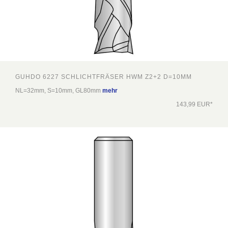
GUHDO 6227 SCHLICHTFRÄSER HWM Z2+2 D=10MM
NL=32mm, S=10mm, GL80mm
mehr
143,99 EUR*