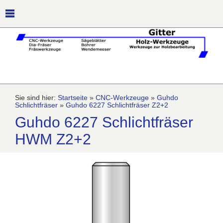
Sie sind hier:
Startseite
»
CNC-Werkzeuge
»
Guhdo
Schlichtfräser
»
Guhdo 6227 Schlichtfräser Z2+2
Guhdo 6227 Schlichtfräser
HWM Z2+2