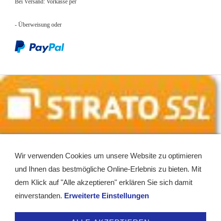
Bei Versand: Vorkasse per
- Überweisung
oder
Wir verwenden Cookies um unsere Website zu optimieren
und Ihnen das bestmögliche Online-Erlebnis zu bieten. Mit
dem Klick auf "Alle akzeptieren" erklären Sie sich damit
einverstanden.
Erweiterte Einstellungen
Service - Kontakt
Impressum
AGB
Widerrufsrecht