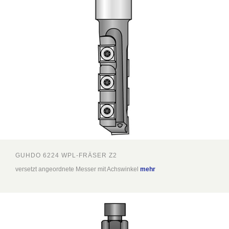
GUHDO 6224 WPL-FRÄSER Z2
versetzt angeordnete Messer mit Achswinkel
mehr