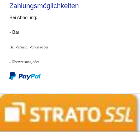
Zahlungsmöglichkeiten
Bei Abholung:
- Bar
Bei Versand: Vorkasse per
- Überweisung
oder