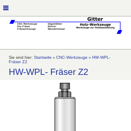
Sie sind hier:
Startseite
»
CNC-Werkzeuge
»
HW-WPL-
Fräser Z2
HW-WPL- Fräser Z2