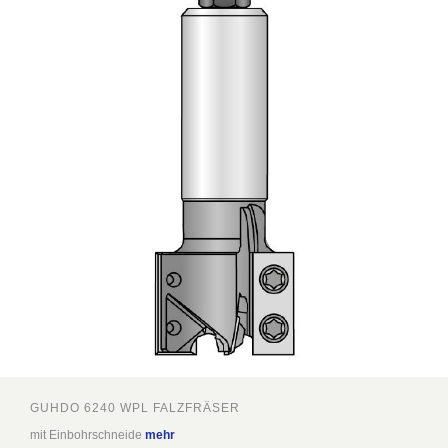
GUHDO 6240 WPL FALZFRÄSER
mit Einbohrschneide
mehr