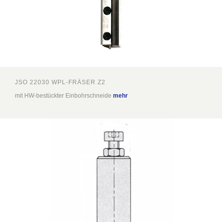
JSO 22030 WPL-FRÄSER Z2
mit HW-bestückter Einbohrschneide
mehr