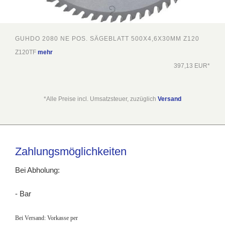
GUHDO 2080 NE POS. SÄGEBLATT 500X4,6X30MM Z120
Z120TF
mehr
397,13 EUR*
*Alle Preise incl. Umsatzsteuer, zuzüglich
Versand
Zahlungsmöglichkeiten
Bei Abholung:
- Bar
Bei Versand: Vorkasse per