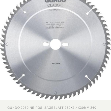
GUHDO 2080 NE POS. SÄGEBLATT 250X3,4X30MM Z60