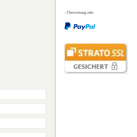
- Überweisung
oder