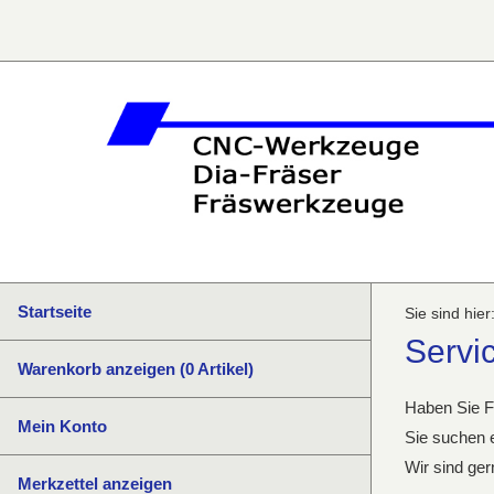
Startseite
Sie sind hier
Servic
Warenkorb anzeigen (
0
Artikel)
Haben Sie F
Mein Konto
Sie suchen e
Wir sind ger
Merkzettel anzeigen