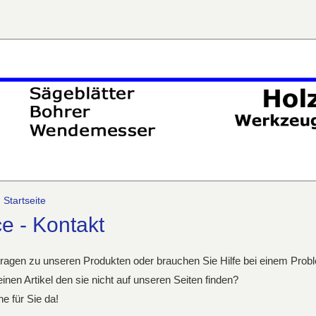
:
Startseite
e - Kontakt
ragen zu unseren Produkten oder brauchen Sie Hilfe bei einem Prob
inen Artikel den sie nicht auf unseren Seiten finden?
ne für Sie da!